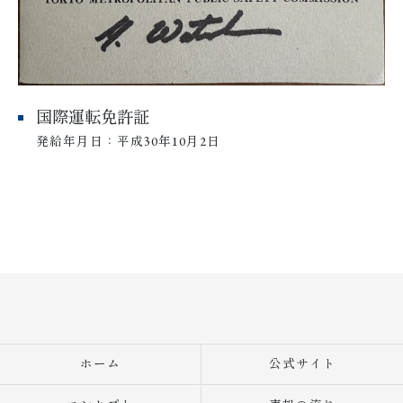
国際運転免許証
発給年月日：平成30年10月2日
ホーム
公式サイト