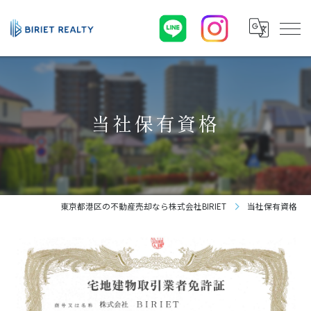
当社保有資格
東京都港区の不動産売却なら株式会社BIRIET
当社保有資格