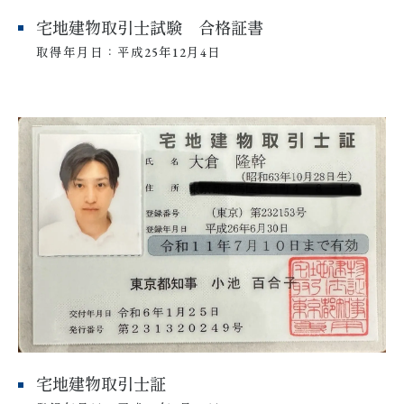
宅地建物取引士試験 合格証書
取得年月日：平成25年12月4日
宅地建物取引士証