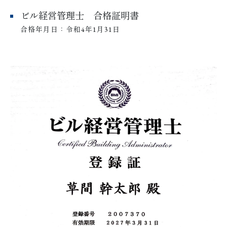
ビル経営管理士 合格証明書
合格年月日：令和4年1月31日