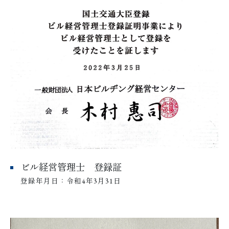
ビル経営管理士 登録証
登録年月日：令和4年3月31日