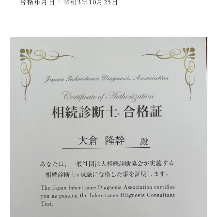
合格年月日：令和3年10月25日