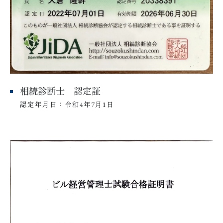
相続診断士 認定証
認定年月日：令和4年7月1日