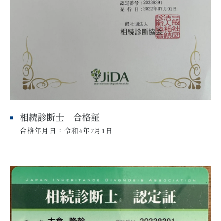
相続診断士 合格証
合格年月日：令和4年7月1日