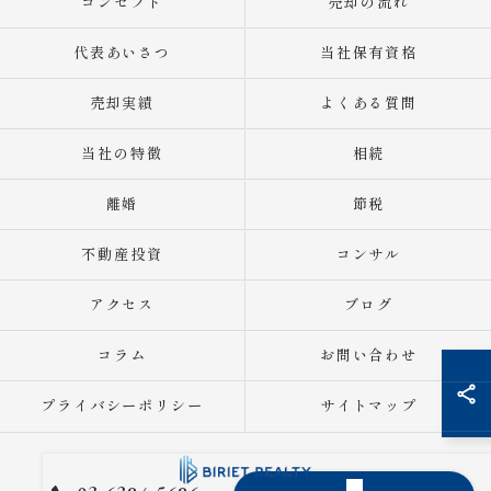
コンセプト
売却の流れ
代表あいさつ
当社保有資格
売却実績
よくある質問
当社の特徴
相続
離婚
節税
不動産投資
コンサル
アクセス
ブログ
コラム
お問い合わせ
プライバシーポリシー
サイトマップ