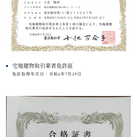
宅地建物取引業者免許証
免許取得年月日：令和6年7月19日