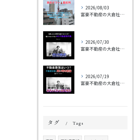
2026/08/03
富豪不動産の大倉社長です。
2026/07/30
富豪不動産の大倉社長です。
2026/07/19
富豪不動産の大倉社長です。
タグ
Tags