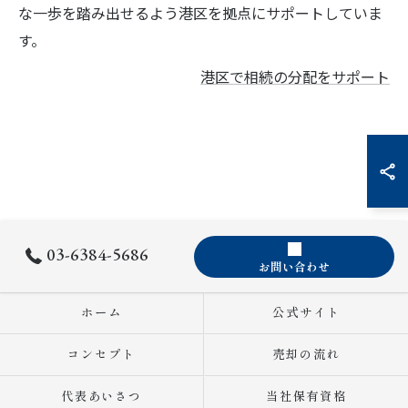
な一歩を踏み出せるよう港区を拠点にサポートしていま
す。
港区で相続の分配をサポート
03-6384-5686
お問い合わせ
ホーム
公式サイト
コンセプト
売却の流れ
代表あいさつ
当社保有資格