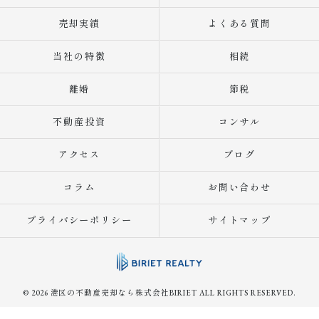
売却実績
よくある質問
当社の特徴
相続
離婚
節税
不動産投資
コンサル
アクセス
ブログ
コラム
お問い合わせ
プライバシーポリシー
サイトマップ
© 2026 港区の不動産売却なら株式会社BIRIET ALL RIGHTS RESERVED.