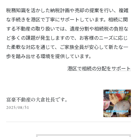
税務知識を活かした納税計画や売却の提案を行い、複雑
な手続きを港区で丁寧にサポートしています。相続に関
する不動産の取り扱いでは、遺産分割や相続税の負担な
ど多くの課題が発生しますので、お客様のニーズに応じ
た柔軟な対応を通じて、ご家族全員が安心して新たな一
歩を踏み出せる環境を提供しています。
港区で相続の分配をサポート
富豪不動産の大倉社長です。
2025/08/31