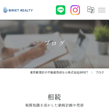
ブログ
東京都港区の不動産売却なら株式会社BIRIET
ブログ
相続
税務知識を活かした納税計画や売却