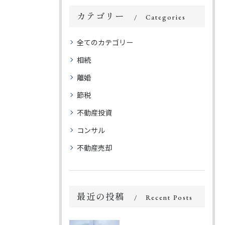
カテゴリー
Categories
全てのカテゴリー
相続
離婚
節税
不動産投資
コンサル
不動産売却
最近の投稿
Recent Posts