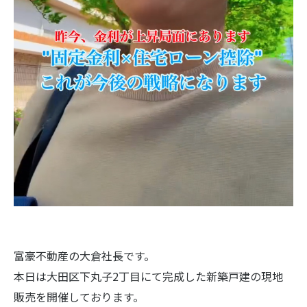
富豪不動産の大倉社長です。
本日は大田区下丸子2丁目にて完成した新築戸建の現地
販売を開催しております。