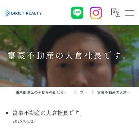
富豪不動産の大倉社長です。
東京都港区の不動産売却なら株式会社BIRIET
ブログ
富豪不動産の大倉社長です。
富豪不動産の大倉社長です。
2025/04/27