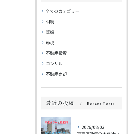
全てのカテゴリー
相続
離婚
節税
不動産投資
コンサル
不動産売却
最近の投稿
Recent Posts
2026/08/03
富豪不動産の大倉社長です。