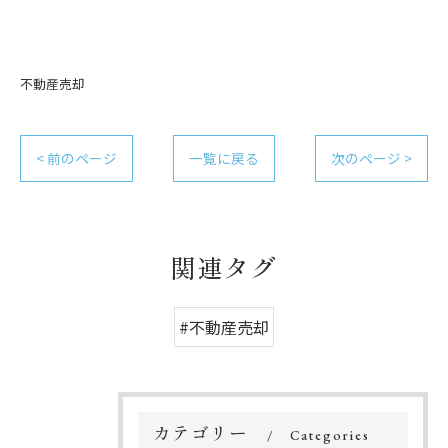
不動産売却
< 前のページ
一覧に戻る
次のページ >
関連タグ
#不動産売却
カテゴリー
Categories