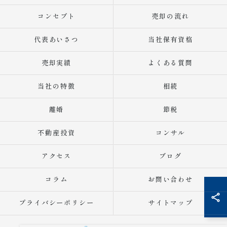
コンセプト
売却の流れ
代表あいさつ
当社保有資格
売却実績
よくある質問
当社の特徴
相続
離婚
節税
不動産投資
コンサル
アクセス
ブログ
コラム
お問い合わせ
プライバシーポリシー
サイトマップ