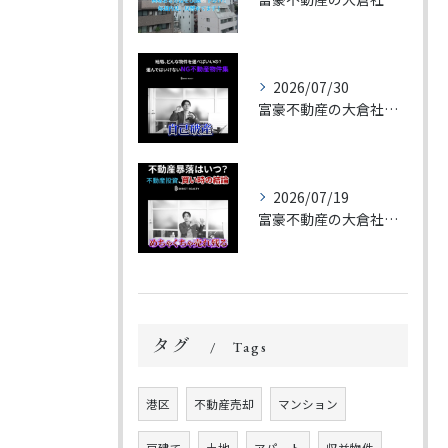
2026/07/30
富豪不動産の大倉社長です。
2026/07/19
富豪不動産の大倉社長です。
タグ
Tags
港区
不動産売却
マンション