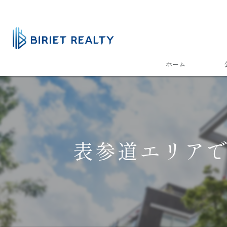
ホーム
表参道エリア