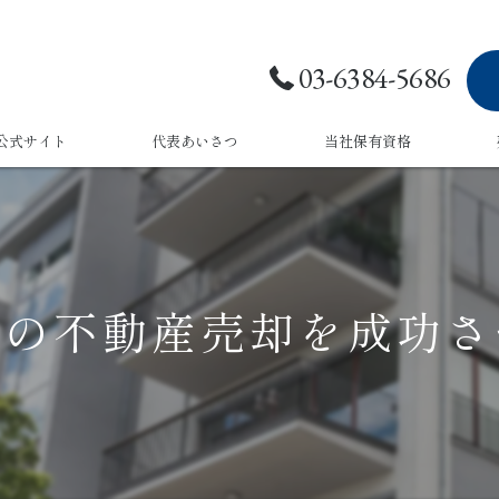
03-6384-5686
公式サイト
代表あいさつ
当社保有資格
での不動産売却を成功さ