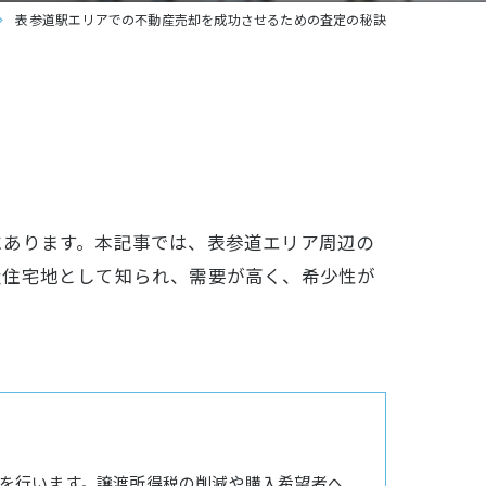
表参道駅エリアでの不動産売却を成功させるための査定の秘訣
にあります。本記事では、表参道エリア周辺の
級住宅地として知られ、需要が高く、希少性が
を行います。譲渡所得税の削減や購入希望者へ