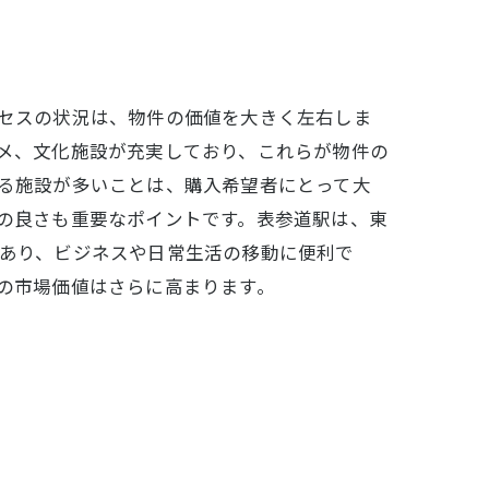
セスの状況は、物件の価値を大きく左右しま
メ、文化施設が充実しており、これらが物件の
る施設が多いことは、購入希望者にとって大
の良さも重要なポイントです。表参道駅は、東
あり、ビジネスや日常生活の移動に便利で
の市場価値はさらに高まります。
とは