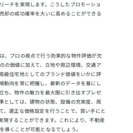
リーチを実現します。こうしたプロモーショ
売却の成功確率を大いに高めることができる
は、プロの視点で行う効果的な物件評価が欠
のの価値に加えて、立地や周辺環境、交通ア
高級住宅地としてのブランド価値をいかに評
場動向を常に把握し、最新のデータを基にし
立ち、物件の魅力を最大限に引き出すプレゼ
準としては、建物の状態、設備の充実度、周
て、適正な価格設定を行うことで、買い手にと
実現することができます。これにより、不動産
を導くことが可能となるでしょう。