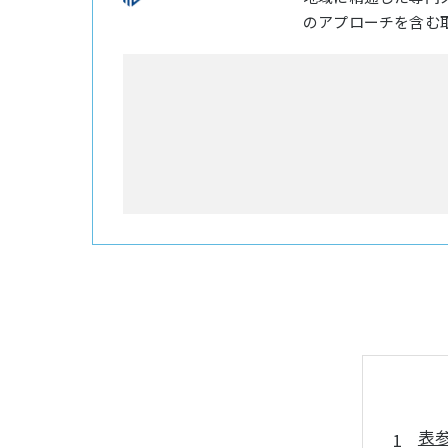
のアプローチを含む
表