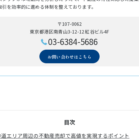
取引を効率的に進める体制を整えております。
〒107-0062
東京都港区南青山3-12-12 紅谷ビル4F
03-6384-5686
お問い合わせはこちら
目次
参道エリア周辺の不動産売却で高値を実現するポイント